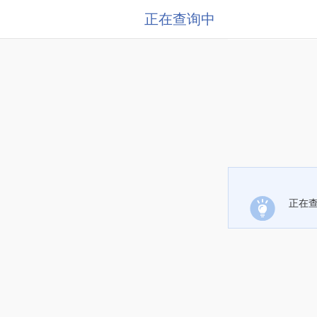
正在查询中
正在