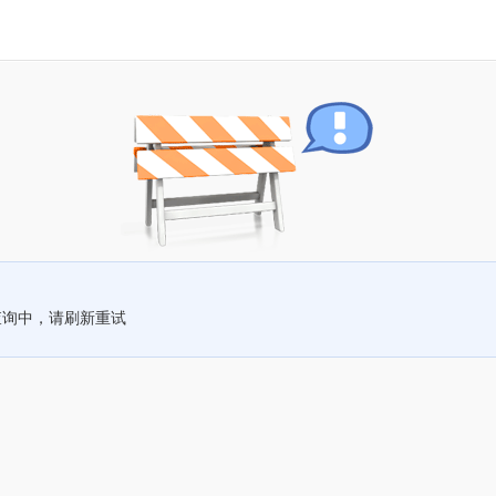
查询中，请刷新重试