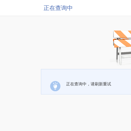
正在查询中
正在查询中，请刷新重试