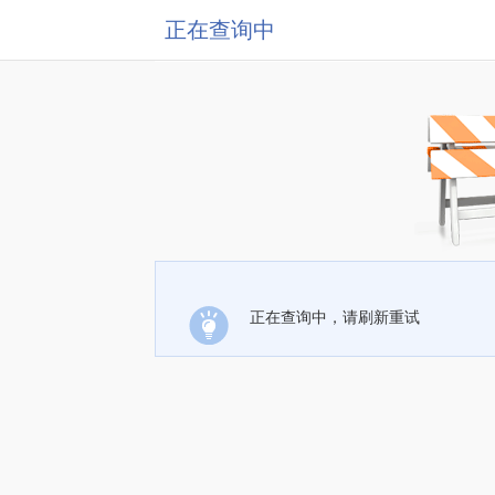
正在查询中
正在查询中，请刷新重试