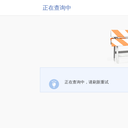
正在查询中
正在查询中，请刷新重试