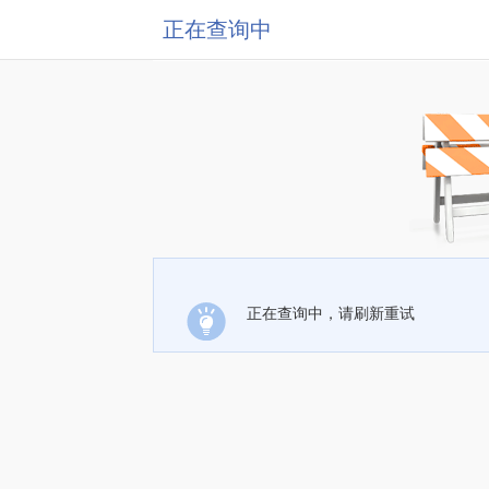
正在查询中
正在查询中，请刷新重试