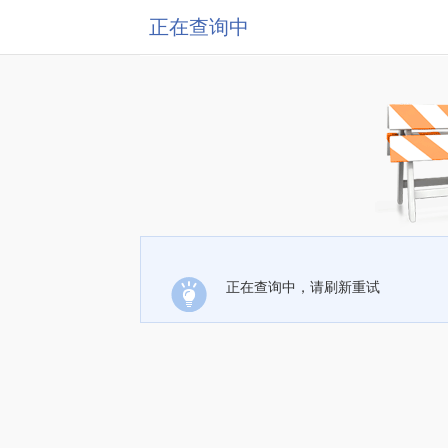
正在查询中
正在查询中，请刷新重试